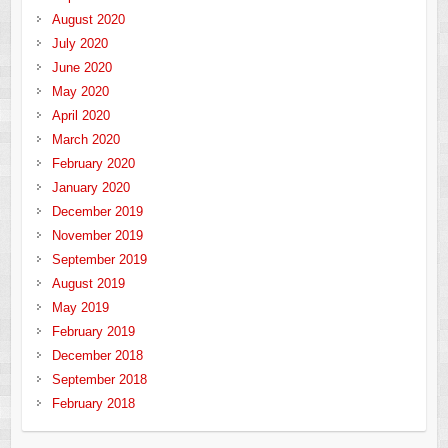
August 2020
July 2020
June 2020
May 2020
April 2020
March 2020
February 2020
January 2020
December 2019
November 2019
September 2019
August 2019
May 2019
February 2019
December 2018
September 2018
February 2018